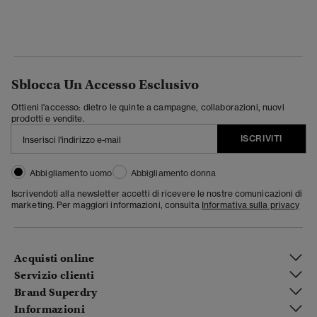
Sblocca Un Accesso Esclusivo
Ottieni l'accesso: dietro le quinte a campagne, collaborazioni, nuovi
prodotti e vendite.
ISCRIVITI
Abbigliamento uomo
Abbigliamento donna
Iscrivendoti alla newsletter accetti di ricevere le nostre comunicazioni di
marketing. Per maggiori informazioni, consulta
Informativa sulla privacy
Acquisti online
Servizio clienti
Brand Superdry
Informazioni