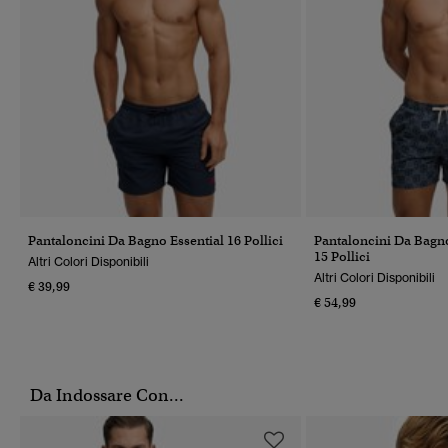
Pantaloncini Da Bagno Essential 16 Pollici
Pantaloncini Da Bagn
15 Pollici
Altri Colori Disponibili
Altri Colori Disponibili
€ 39,99
€ 54,99
Da Indossare Con...