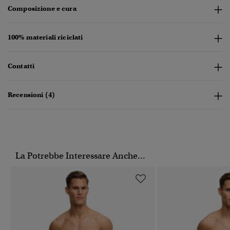
Composizione e cura
100% materiali riciclati
Contatti
Recensioni (4)
La Potrebbe Interessare Anche...