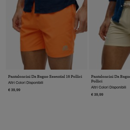
Pantaloncini Da Bagno Essential 16 Pollici
Pantaloncini Da Bagn
Pollici
Altri Colori Disponibili
Altri Colori Disponibili
€ 39,99
€ 39,99