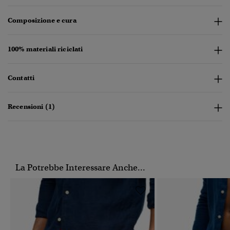
Composizione e cura
100% materiali riciclati
Contatti
Recensioni (1)
La Potrebbe Interessare Anche...