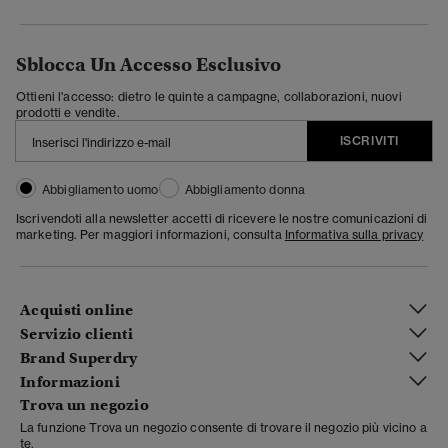
Sblocca Un Accesso Esclusivo
Ottieni l'accesso: dietro le quinte a campagne, collaborazioni, nuovi
prodotti e vendite.
ISCRIVITI
Abbigliamento uomo
Abbigliamento donna
Iscrivendoti alla newsletter accetti di ricevere le nostre comunicazioni di
marketing. Per maggiori informazioni, consulta
Informativa sulla privacy
Acquisti online
Servizio clienti
Brand Superdry
Informazioni
Trova un negozio
La funzione Trova un negozio consente di trovare il negozio più vicino a
te.