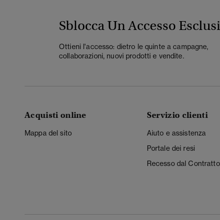
Sblocca Un Accesso Esclus
Ottieni l'accesso: dietro le quinte a campagne,
collaborazioni, nuovi prodotti e vendite.
Acquisti online
Servizio clienti
Mappa del sito
Aiuto e assistenza
Portale dei resi
Recesso dal Contratto