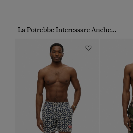
La Potrebbe Interessare Anche...