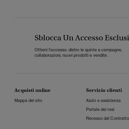
Sblocca Un Accesso Esclus
Ottieni l'accesso: dietro le quinte a campagne,
collaborazioni, nuovi prodotti e vendite.
Acquisti online
Servizio clienti
Mappa del sito
Aiuto e assistenza
Portale dei resi
Recesso dal Contratto