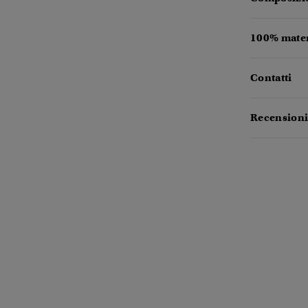
100% materi
Contatti
Recensioni