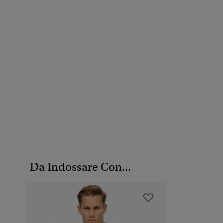
Da Indossare Con...