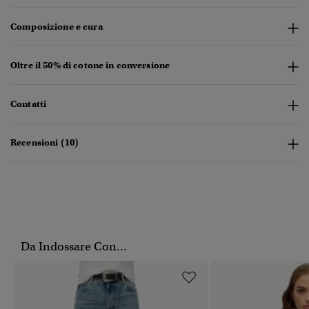
Composizione e cura
Oltre il 50% di cotone in conversione
Contatti
Recensioni (10)
Da Indossare Con...