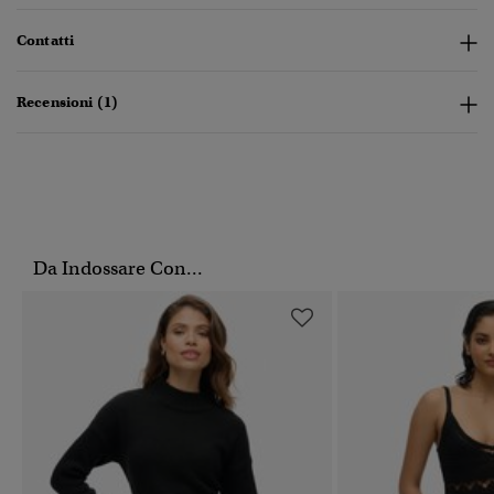
Contatti
Recensioni (1)
Da Indossare Con...