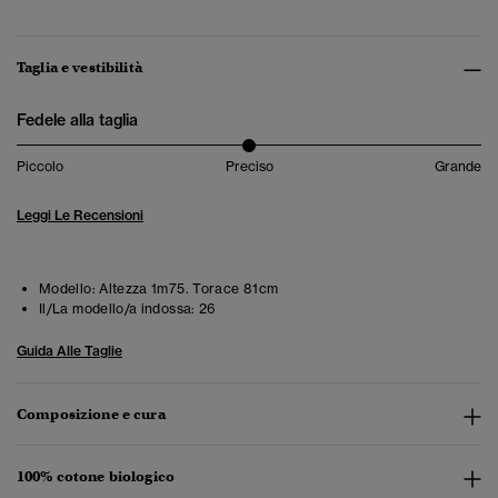
Taglia e vestibilità
Fedele alla taglia
Piccolo
Preciso
Grande
Leggi Le Recensioni
Modello:
Altezza 1m75. Torace 81cm
Il/La modello/a indossa:
26
Guida Alle Taglie
Composizione e cura
100% cotone biologico