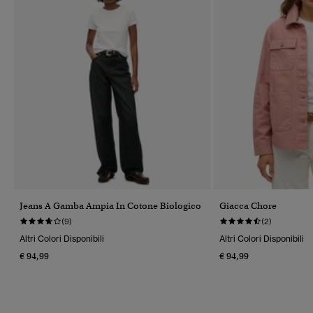
Jeans A Gamba Ampia In Cotone Biologico
Giacca Chore
(9)
(2)
Altri Colori Disponibili
Altri Colori Disponibili
€ 94,99
€ 94,99