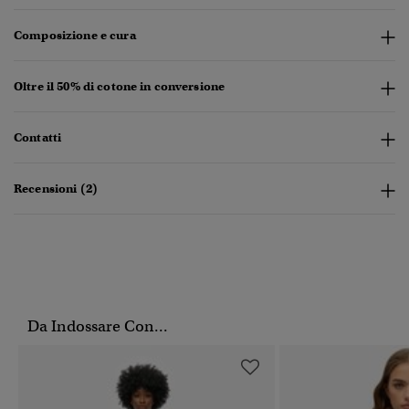
Composizione e cura
Oltre il 50% di cotone in conversione
Contatti
Recensioni (2)
Da Indossare Con...