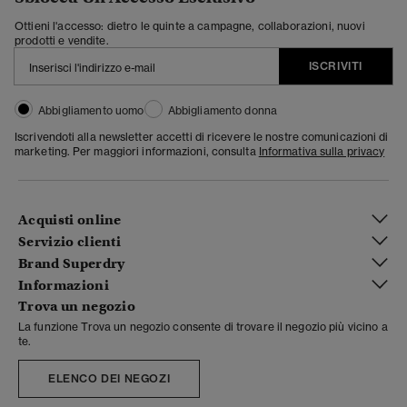
Ottieni l'accesso: dietro le quinte a campagne, collaborazioni, nuovi
prodotti e vendite.
ISCRIVITI
Abbigliamento uomo
Abbigliamento donna
Iscrivendoti alla newsletter accetti di ricevere le nostre comunicazioni di
marketing. Per maggiori informazioni, consulta
Informativa sulla privacy
Acquisti online
Servizio clienti
Brand Superdry
Informazioni
Trova un negozio
La funzione Trova un negozio consente di trovare il negozio più vicino a
te.
ELENCO DEI NEGOZI