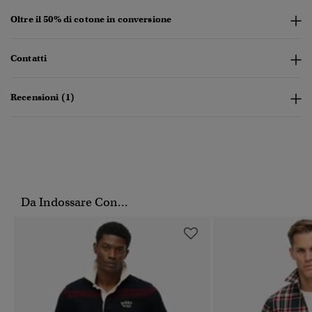
Oltre il 50% di cotone in conversione
Contatti
Recensioni (1)
Da Indossare Con...