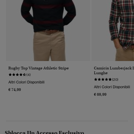
Rugby Top Vintage Athletic Stripe
Camicia Lumberjack 
Lunghe
(4)
(20)
Altri Colori Disponibili
Altri Colori Disponibili
€ 74,99
€ 69,99
Sblocca Un Accesso Esclusivo