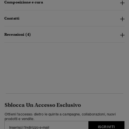
Composizione e cura
Contatti
Recensioni (4)
Sblocca Un Accesso Esclusivo
Ottieni l'accesso: dietro le quinte a campagne, collaborazioni, nuovi
prodotti e vendite.
ISCRIVITI