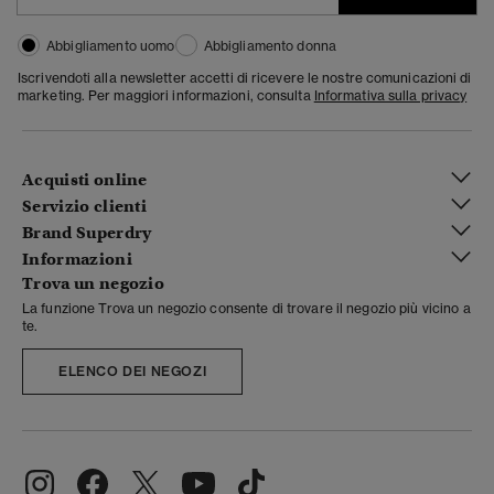
Abbigliamento uomo
Abbigliamento donna
Iscrivendoti alla newsletter accetti di ricevere le nostre comunicazioni di
marketing. Per maggiori informazioni, consulta
Informativa sulla privacy
Acquisti online
Servizio clienti
Brand Superdry
Informazioni
Trova un negozio
La funzione Trova un negozio consente di trovare il negozio più vicino a
te.
ELENCO DEI NEGOZI