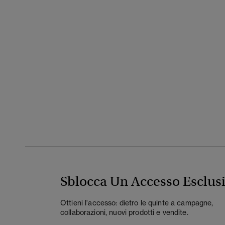
Sblocca Un Accesso Esclus
Ottieni l'accesso: dietro le quinte a campagne,
collaborazioni, nuovi prodotti e vendite.