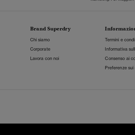
Brand Superdry
Informazio
Chi siamo
Termini e condi
Corporate
Informativa sul
Lavora con noi
Consenso ai c
Preferenze sui