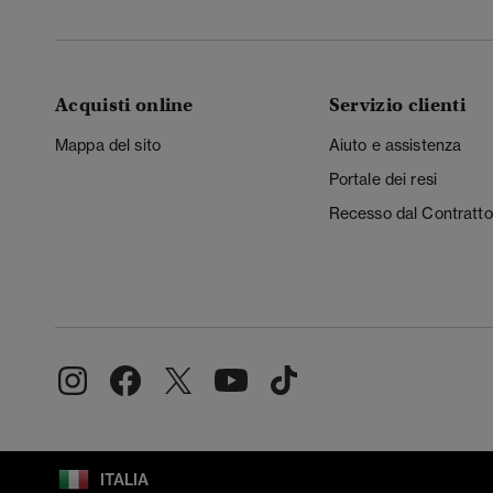
Acquisti online
Servizio clienti
Mappa del sito
Aiuto e assistenza
Portale dei resi
Recesso dal Contratto
ITALIA