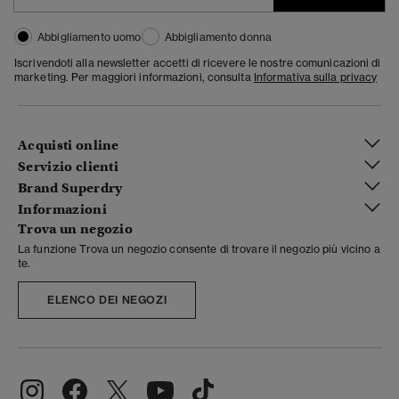
Abbigliamento uomo
Abbigliamento donna
Iscrivendoti alla newsletter accetti di ricevere le nostre comunicazioni di
marketing. Per maggiori informazioni, consulta
Informativa sulla privacy
Acquisti online
Servizio clienti
Brand Superdry
Informazioni
Trova un negozio
La funzione Trova un negozio consente di trovare il negozio più vicino a
te.
ELENCO DEI NEGOZI