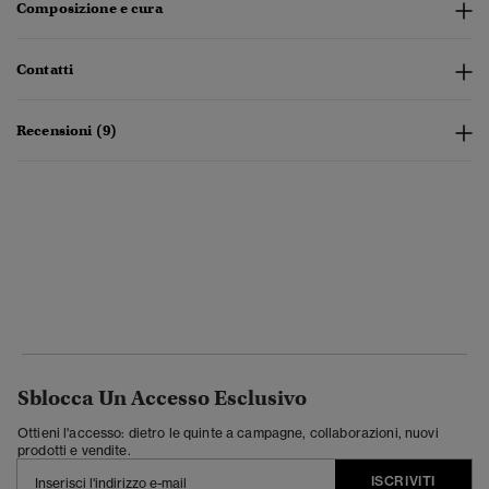
Composizione e cura
Contatti
Recensioni (9)
Sblocca Un Accesso Esclusivo
Ottieni l'accesso: dietro le quinte a campagne, collaborazioni, nuovi
prodotti e vendite.
ISCRIVITI