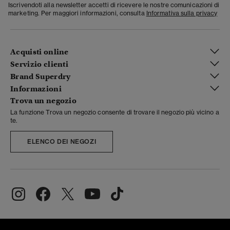
Iscrivendoti alla newsletter accetti di ricevere le nostre comunicazioni di
marketing. Per maggiori informazioni, consulta
Informativa sulla privacy
Acquisti online
Servizio clienti
Brand Superdry
Informazioni
Trova un negozio
La funzione Trova un negozio consente di trovare il negozio più vicino a
te.
ELENCO DEI NEGOZI