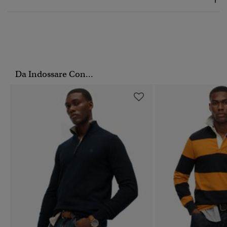
Da Indossare Con...