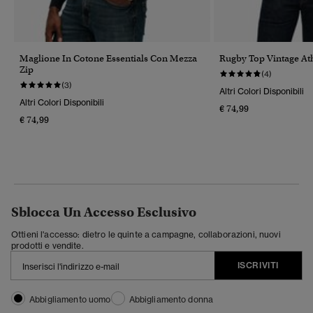
Maglione In Cotone Essentials Con Mezza
Rugby Top Vintage Ath
Zip
(4)
(3)
Altri Colori Disponibili
Altri Colori Disponibili
€ 74,99
€ 74,99
Sblocca Un Accesso Esclusivo
Ottieni l'accesso: dietro le quinte a campagne, collaborazioni, nuovi
prodotti e vendite.
ISCRIVITI
Abbigliamento uomo
Abbigliamento donna