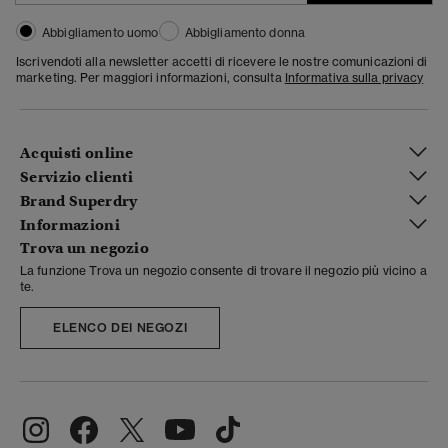
Abbigliamento uomo
Abbigliamento donna
Iscrivendoti alla newsletter accetti di ricevere le nostre comunicazioni di
marketing. Per maggiori informazioni, consulta
Informativa sulla privacy
Acquisti online
Servizio clienti
Brand Superdry
Informazioni
Trova un negozio
La funzione Trova un negozio consente di trovare il negozio più vicino a
te.
ELENCO DEI NEGOZI