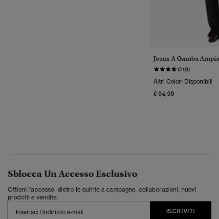
Jeans A Gamba Ampia 
(9)
Altri Colori Disponibili
€ 94,99
Sblocca Un Accesso Esclusivo
Ottieni l'accesso: dietro le quinte a campagne, collaborazioni, nuovi
prodotti e vendite.
ISCRIVITI