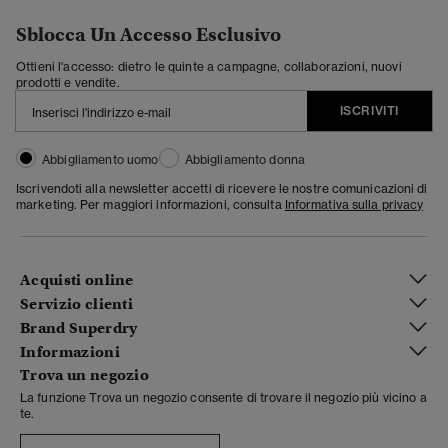
Sblocca Un Accesso Esclusivo
Ottieni l'accesso: dietro le quinte a campagne, collaborazioni, nuovi
prodotti e vendite.
ISCRIVITI
Abbigliamento uomo
Abbigliamento donna
Iscrivendoti alla newsletter accetti di ricevere le nostre comunicazioni di
marketing. Per maggiori informazioni, consulta
Informativa sulla privacy
Acquisti online
Servizio clienti
Brand Superdry
Informazioni
Trova un negozio
La funzione Trova un negozio consente di trovare il negozio più vicino a
te.