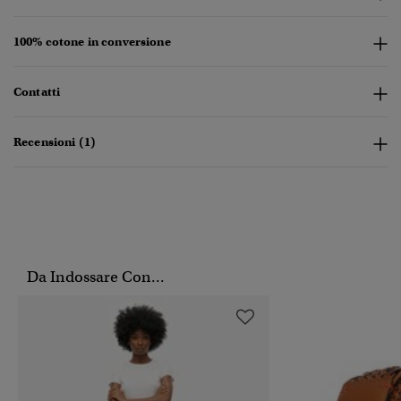
100% cotone in conversione
Contatti
Recensioni (1)
Da Indossare Con...