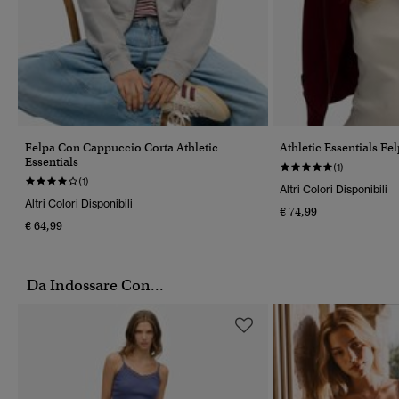
Felpa Con Cappuccio Corta Athletic
Athletic Essentials Fe
Essentials
(1)
(1)
Altri Colori Disponibili
Altri Colori Disponibili
€ 74,99
€ 64,99
Da Indossare Con...