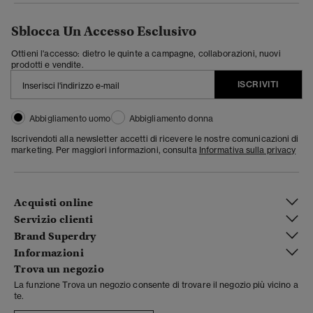
Sblocca Un Accesso Esclusivo
Ottieni l'accesso: dietro le quinte a campagne, collaborazioni, nuovi
prodotti e vendite.
ISCRIVITI
Abbigliamento uomo
Abbigliamento donna
Iscrivendoti alla newsletter accetti di ricevere le nostre comunicazioni di
marketing. Per maggiori informazioni, consulta
Informativa sulla privacy
Acquisti online
Servizio clienti
Brand Superdry
Informazioni
Trova un negozio
La funzione Trova un negozio consente di trovare il negozio più vicino a
te.