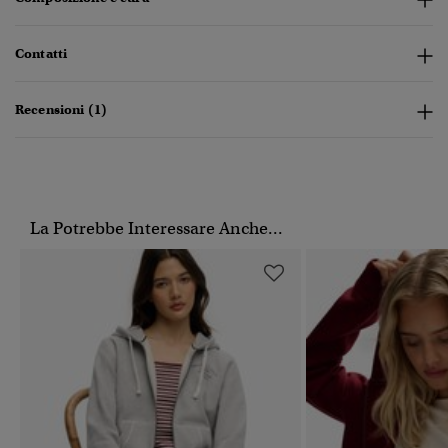
Contatti
Recensioni (1)
La Potrebbe Interessare Anche...