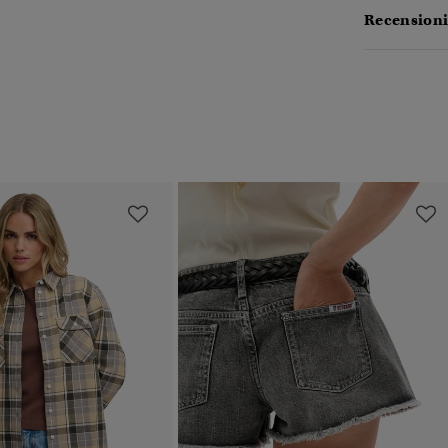
Recensioni