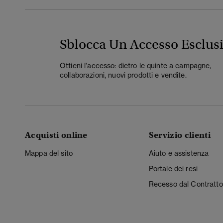
Sblocca Un Accesso Esclus
Ottieni l'accesso: dietro le quinte a campagne,
collaborazioni, nuovi prodotti e vendite.
Acquisti online
Servizio clienti
Mappa del sito
Aiuto e assistenza
Portale dei resi
Recesso dal Contratto