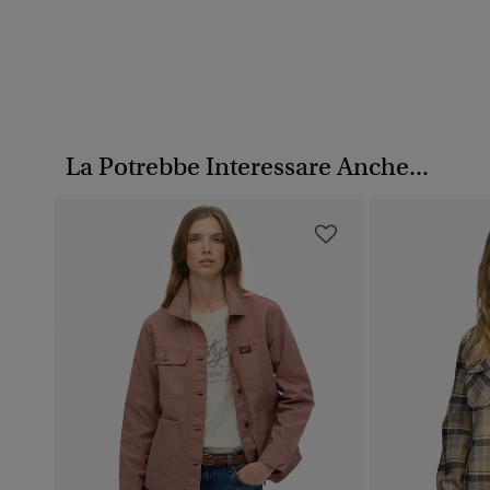
La Potrebbe Interessare Anche...