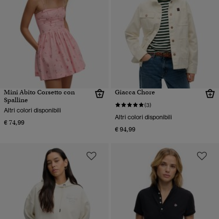
Mini Abito Corsetto con
Giacca Chore
Spalline
(3)
Altri colori disponibili
Altri colori disponibili
€ 74,99
€ 94,99