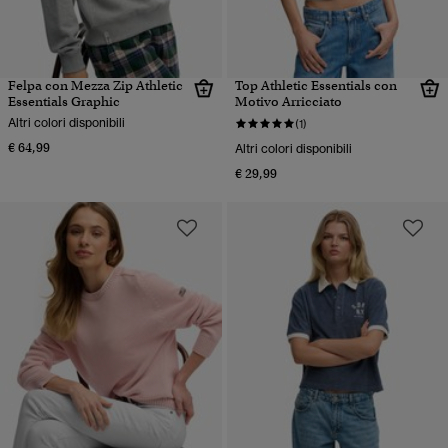
Felpa con Mezza Zip Athletic
Top Athletic Essentials con
Essentials Graphic
Motivo Arricciato
Altri colori disponibili
(1)
€ 64,99
Altri colori disponibili
€ 29,99