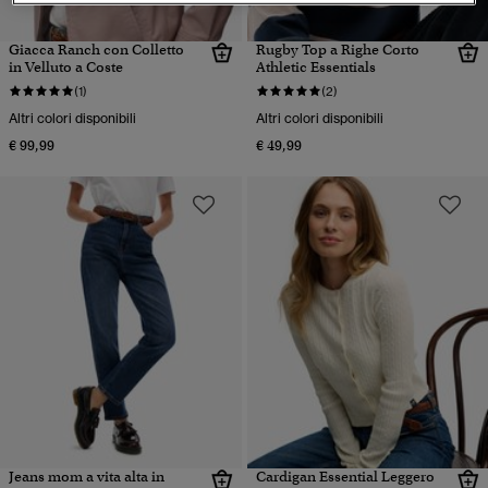
Giacca Ranch con Colletto
Rugby Top a Righe Corto
in Velluto a Coste
Athletic Essentials
(1)
(2)
Altri colori disponibili
Altri colori disponibili
€ 99,99
€ 49,99
Jeans mom a vita alta in
Cardigan Essential Leggero