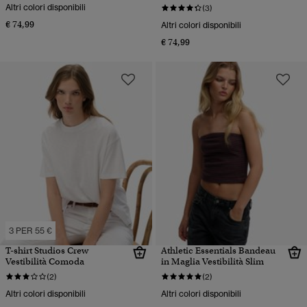
Altri colori disponibili
(3)
€ 74,99
Altri colori disponibili
€ 74,99
3 PER 55 €
T-shirt Studios Crew
Athletic Essentials Bandeau
Vestibilità Comoda
in Maglia Vestibilità Slim
(2)
(2)
Altri colori disponibili
Altri colori disponibili