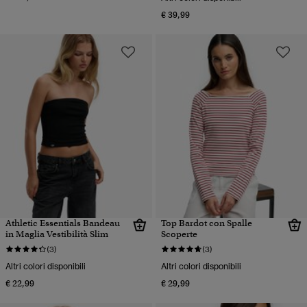
€ 39,99
Athletic Essentials Bandeau
Top Bardot con Spalle
in Maglia Vestibilità Slim
Scoperte
(3)
(3)
Altri colori disponibili
Altri colori disponibili
€ 22,99
€ 29,99