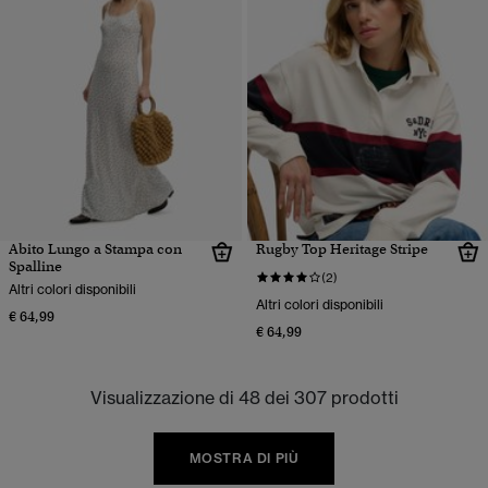
Abito Lungo a Stampa con
Rugby Top Heritage Stripe
Spalline
(2)
Altri colori disponibili
Altri colori disponibili
€ 64,99
€ 64,99
Visualizzazione di 48 dei 307 prodotti
MOSTRA DI PIÙ