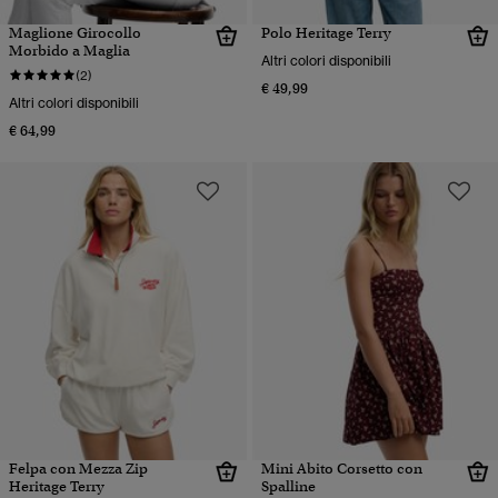
Maglione Girocollo
Polo Heritage Terry
Morbido a Maglia
Altri colori disponibili
(2)
€ 49,99
Altri colori disponibili
€ 64,99
Felpa con Mezza Zip
Mini Abito Corsetto con
Heritage Terry
Spalline