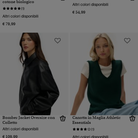
cotone biologico
Altri colori disponibili
(1)
€ 54,99
Altri colori disponibili
€ 79,99
Bomber Jacket Oversize con
Canotta in Maglia Athletic
Colletto
Essentials
Altri colori disponibili
(1)
€ 109,99
Altri colori disponibili