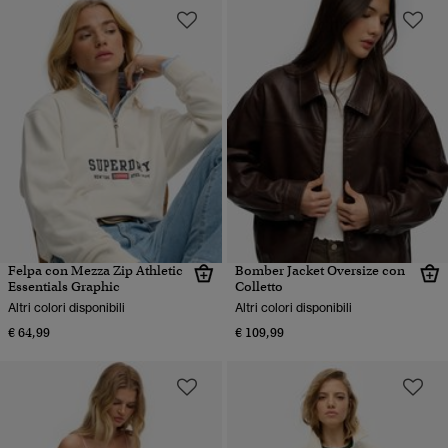
Felpa con Mezza Zip Athletic
Bomber Jacket Oversize con
Essentials Graphic
Colletto
Altri colori disponibili
Altri colori disponibili
€ 64,99
€ 109,99