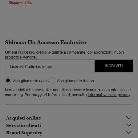
Risparmi 30%
Sblocca Un Accesso Esclusivo
Ottieni l'accesso: dietro le quinte a campagne, collaborazioni, nuovi
prodotti e vendite.
ISCRIVITI
Abbigliamento uomo
Abbigliamento donna
Iscrivendoti alla newsletter accetti di ricevere le nostre comunicazioni di
marketing. Per maggiori informazioni, consulta
Informativa sulla privacy
Acquisti online
Servizio clienti
Brand Superdry