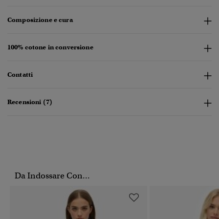
Composizione e cura
100% cotone in conversione
Contatti
Recensioni (7)
Da Indossare Con...