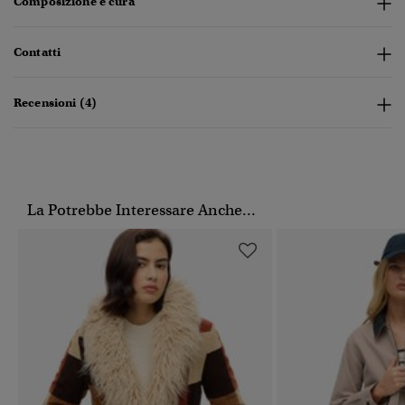
Composizione e cura
Contatti
Recensioni (4)
La Potrebbe Interessare Anche...