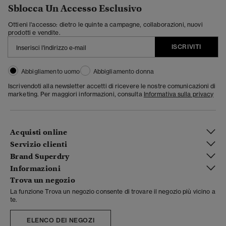
Sblocca Un Accesso Esclusivo
Ottieni l'accesso: dietro le quinte a campagne, collaborazioni, nuovi
prodotti e vendite.
ISCRIVITI
Abbigliamento uomo
Abbigliamento donna
Iscrivendoti alla newsletter accetti di ricevere le nostre comunicazioni di
marketing. Per maggiori informazioni, consulta
Informativa sulla privacy
Acquisti online
Servizio clienti
Brand Superdry
Informazioni
Trova un negozio
La funzione Trova un negozio consente di trovare il negozio più vicino a
te.
ELENCO DEI NEGOZI