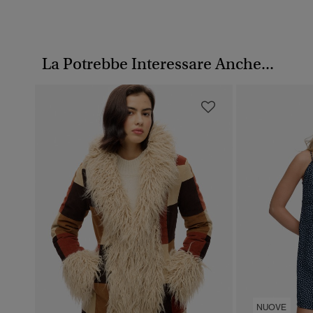
La Potrebbe Interessare Anche...
NUOVE