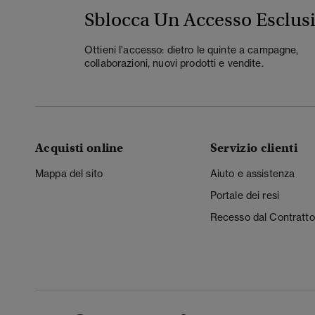
Sblocca Un Accesso Esclus
Ottieni l'accesso: dietro le quinte a campagne,
collaborazioni, nuovi prodotti e vendite.
Acquisti online
Servizio clienti
Mappa del sito
Aiuto e assistenza
Portale dei resi
Recesso dal Contratto