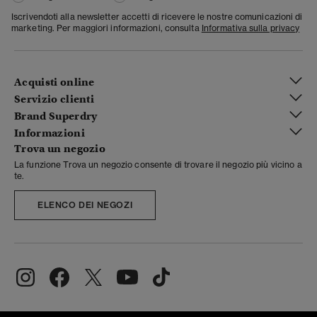
Iscrivendoti alla newsletter accetti di ricevere le nostre comunicazioni di
marketing. Per maggiori informazioni, consulta
Informativa sulla privacy
Acquisti online
Servizio clienti
Brand Superdry
Informazioni
Trova un negozio
La funzione Trova un negozio consente di trovare il negozio più vicino a
te.
ELENCO DEI NEGOZI