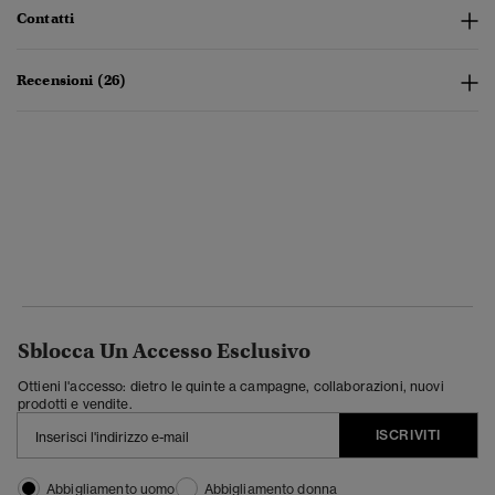
Contatti
Recensioni (26)
Sblocca Un Accesso Esclusivo
Ottieni l'accesso: dietro le quinte a campagne, collaborazioni, nuovi
prodotti e vendite.
ISCRIVITI
Abbigliamento uomo
Abbigliamento donna