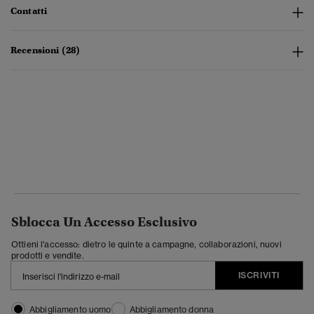
Contatti
Recensioni (28)
Sblocca Un Accesso Esclusivo
Ottieni l'accesso: dietro le quinte a campagne, collaborazioni, nuovi
prodotti e vendite.
ISCRIVITI
Abbigliamento uomo
Abbigliamento donna