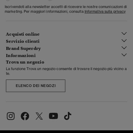
Iscrivendoti alla newsletter accetti di ricevere le nostre comunicazioni di
marketing. Per maggiori informazioni, consulta
Informativa sulla privacy
Acquisti online
Servizio clienti
Brand Superdry
Informazioni
Trova un negozio
La funzione Trova un negozio consente di trovare il negozio più vicino a
te.
ELENCO DEI NEGOZI