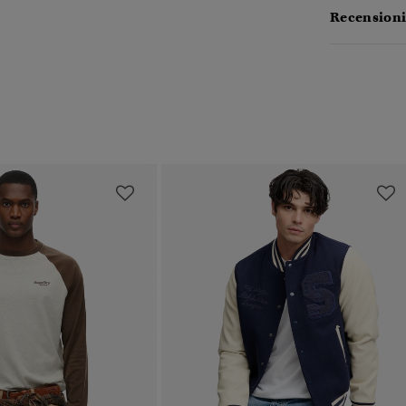
Recensioni