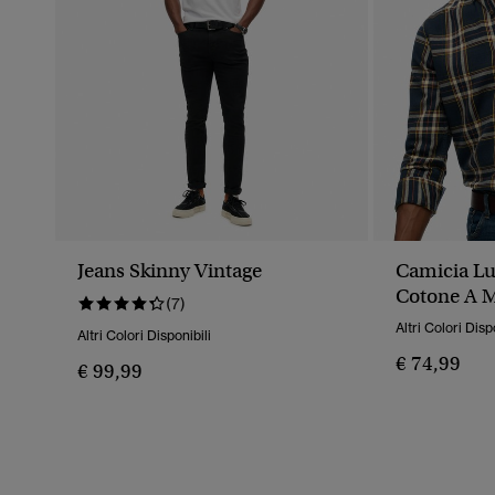
Jeans Skinny Vintage
Camicia Lu
Cotone A 
(7)
Altri Colori Disp
Altri Colori Disponibili
€ 74,99
€ 99,99