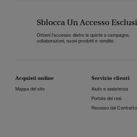
Sblocca Un Accesso Esclus
Ottieni l'accesso: dietro le quinte a campagne,
collaborazioni, nuovi prodotti e vendite.
Acquisti online
Servizio clienti
Mappa del sito
Aiuto e assistenza
Portale dei resi
Recesso dal Contratto