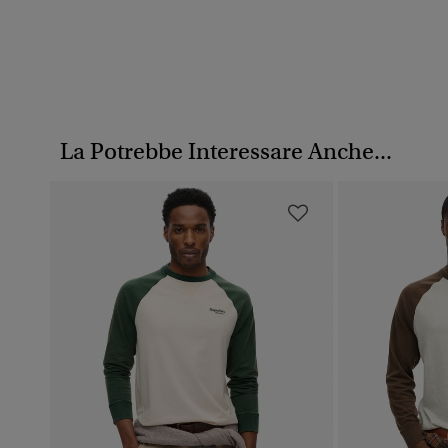
La Potrebbe Interessare Anche...