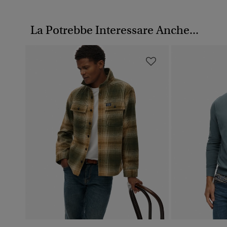
La Potrebbe Interessare Anche...