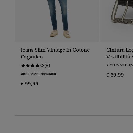
Jeans Slim Vintage In Cotone
Cintura Lo
Organico
Vestibilità
(6)
Altri Colori Disp
€ 69,99
Altri Colori Disponibili
€ 99,99