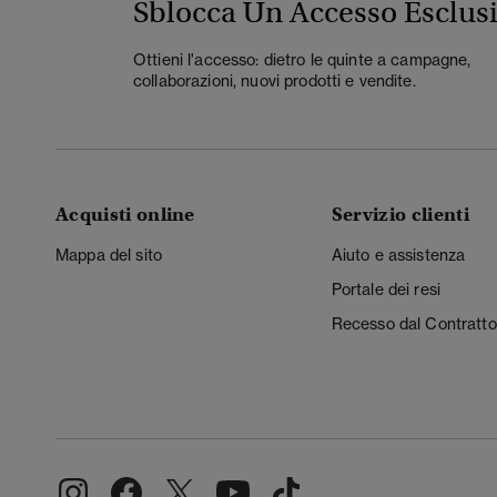
Sblocca Un Accesso Esclus
Ottieni l'accesso: dietro le quinte a campagne,
collaborazioni, nuovi prodotti e vendite.
Acquisti online
Servizio clienti
Mappa del sito
Aiuto e assistenza
Portale dei resi
Recesso dal Contratto