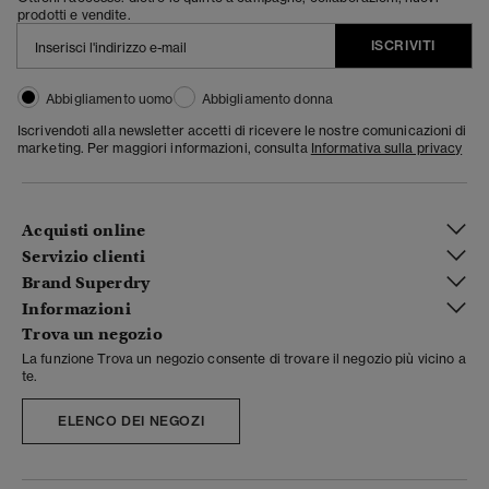
prodotti e vendite.
ISCRIVITI
Abbigliamento uomo
Abbigliamento donna
Iscrivendoti alla newsletter accetti di ricevere le nostre comunicazioni di
marketing. Per maggiori informazioni, consulta
Informativa sulla privacy
Acquisti online
Servizio clienti
Brand Superdry
Informazioni
Trova un negozio
La funzione Trova un negozio consente di trovare il negozio più vicino a
te.
ELENCO DEI NEGOZI