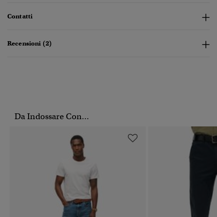
Contatti
Recensioni (2)
Da Indossare Con...