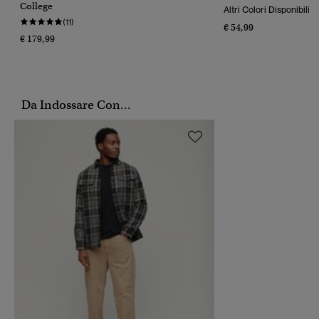
College
Altri Colori Disponibili
(11)
€ 54,99
€ 179,99
Da Indossare Con...