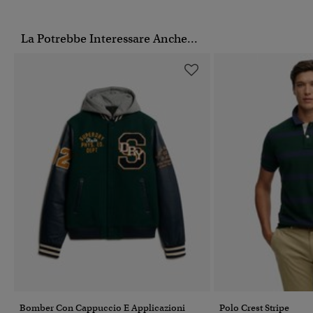
La Potrebbe Interessare Anche...
Bomber Con Cappuccio E Applicazioni
Polo Crest Stripe