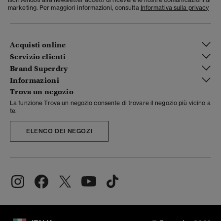
marketing. Per maggiori informazioni, consulta
Informativa sulla privacy
Acquisti online
Servizio clienti
Brand Superdry
Informazioni
Trova un negozio
La funzione Trova un negozio consente di trovare il negozio più vicino a
te.
ELENCO DEI NEGOZI