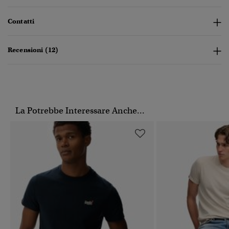
Contatti
Recensioni (12)
La Potrebbe Interessare Anche...