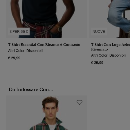
3 PER 65 €
NUOVE
T-Shirt Essential Con Ricamo A Contrasto
T-Shirt Con Logo Azie
Ricamato
Altri Colori Disponibili
Altri Colori Disponibili
€ 29,99
€ 29,99
Da Indossare Con...