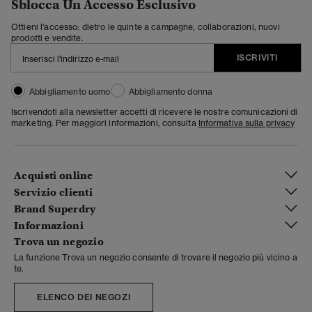
Sblocca Un Accesso Esclusivo
Ottieni l'accesso: dietro le quinte a campagne, collaborazioni, nuovi
prodotti e vendite.
ISCRIVITI
Abbigliamento uomo
Abbigliamento donna
Iscrivendoti alla newsletter accetti di ricevere le nostre comunicazioni di
marketing. Per maggiori informazioni, consulta
Informativa sulla privacy
Acquisti online
Servizio clienti
Brand Superdry
Informazioni
Trova un negozio
La funzione Trova un negozio consente di trovare il negozio più vicino a
te.
ELENCO DEI NEGOZI