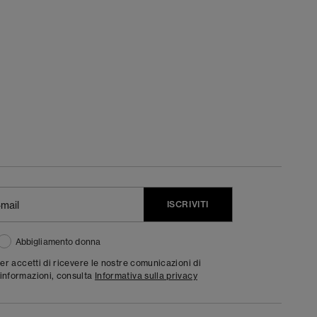
ISCRIVITI
Abbigliamento donna
ter accetti di ricevere le nostre comunicazioni di
informazioni, consulta
Informativa sulla privacy