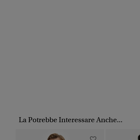
La Potrebbe Interessare Anche...