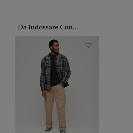
Da Indossare Con...