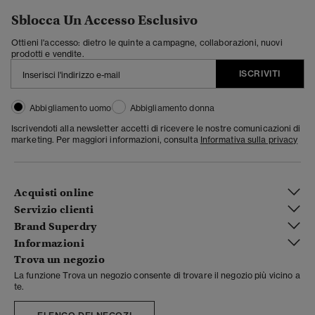
Sblocca Un Accesso Esclusivo
Ottieni l'accesso: dietro le quinte a campagne, collaborazioni, nuovi
prodotti e vendite.
ISCRIVITI
Abbigliamento uomo
Abbigliamento donna
Iscrivendoti alla newsletter accetti di ricevere le nostre comunicazioni di
marketing. Per maggiori informazioni, consulta
Informativa sulla privacy
Acquisti online
Servizio clienti
Brand Superdry
Informazioni
Trova un negozio
La funzione Trova un negozio consente di trovare il negozio più vicino a
te.