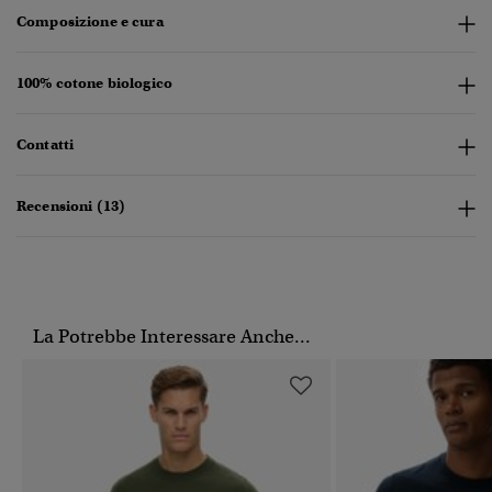
Composizione e cura
100% cotone biologico
Contatti
Recensioni (13)
La Potrebbe Interessare Anche...