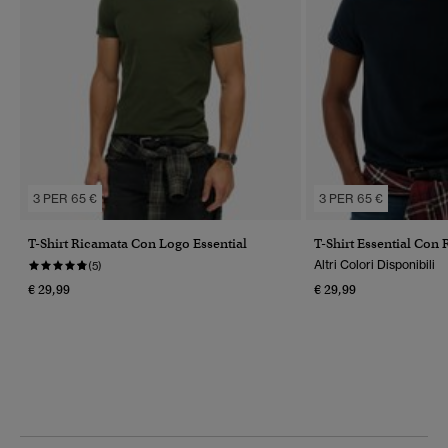
3 PER 65 €
3 PER 65 €
T-Shirt Ricamata Con Logo Essential
T-Shirt Essential Con
Altri Colori Disponibili
(5)
€ 29,99
€ 29,99