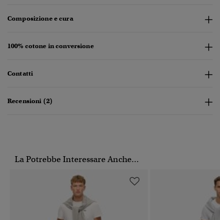
Composizione e cura
100% cotone in conversione
Contatti
Recensioni (2)
La Potrebbe Interessare Anche...