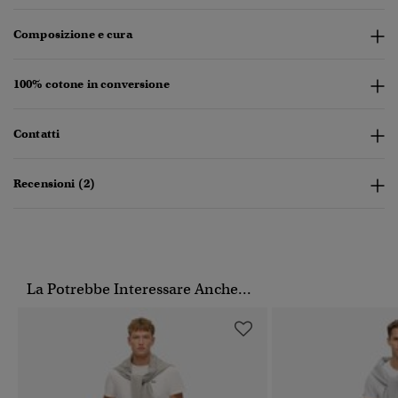
Composizione e cura
100% cotone in conversione
Contatti
Recensioni (2)
La Potrebbe Interessare Anche...