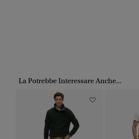
La Potrebbe Interessare Anche...