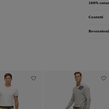
100% coton
Contatti
Recensioni