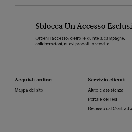
Sblocca Un Accesso Esclus
Ottieni l'accesso: dietro le quinte a campagne,
collaborazioni, nuovi prodotti e vendite.
Acquisti online
Servizio clienti
Mappa del sito
Aiuto e assistenza
Portale dei resi
Recesso dal Contratto