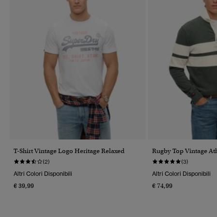
T-Shirt Vintage Logo Heritage Relaxed
Rugby Top Vintage Ath
(2)
(3)
Altri Colori Disponibili
Altri Colori Disponibili
€ 39,99
€ 74,99