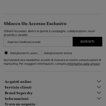
Sblocca Un Accesso Esclusivo
Ottieni l'accesso: dietro le quinte a campagne, collaborazioni, nuovi
prodotti e vendite.
ISCRIVITI
Abbigliamento uomo
Abbigliamento donna
Iscrivendoti alla newsletter accetti di ricevere le nostre comunicazioni di
marketing. Per maggiori informazioni, consulta
Informativa sulla privacy
Acquisti online
Servizio clienti
Brand Superdry
Informazioni
Trova un negozio