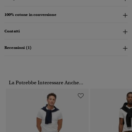
100% cotone in conversione
Contatti
Recensioni (1)
La Potrebbe Interessare Anche...