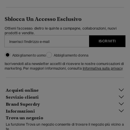
Sblocca Un Accesso Esclusivo
Ottieni l'accesso: dietro le quinte a campagne, collaborazioni, nuovi
prodotti e vendite.
ISCRIVITI
Abbigliamento uomo
Abbigliamento donna
Iscrivendoti alla newsletter accetti di ricevere le nostre comunicazioni di
marketing. Per maggiori informazioni, consulta
Informativa sulla privacy
Acquisti online
Servizio clienti
Brand Superdry
Informazioni
Trova un negozio
La funzione Trova un negozio consente di trovare il negozio più vicino a
te.