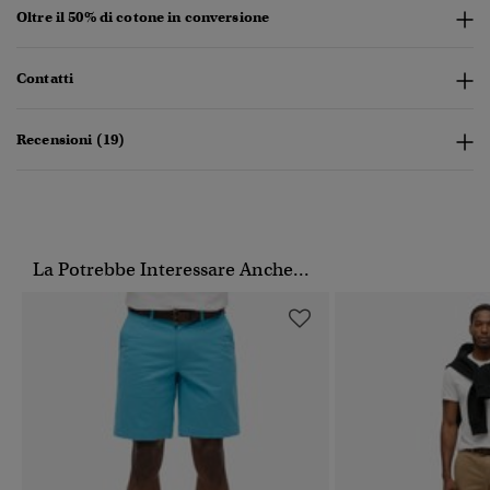
Oltre il 50% di cotone in conversione
Contatti
Recensioni (19)
La Potrebbe Interessare Anche...