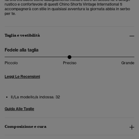
rustico e confortevole di questi Chino Shorts Vintage International ti
accompagnerà con stile in qualsiasi avventura la giornata abbia in serbo
per te.
Taglia e vestibilità
Fedele alla taglia
Piccolo
Preciso
Grande
Leggi Le Recensioni
Il/La modello/a indossa:
32
Guida Alle Taglie
Composizione e cura