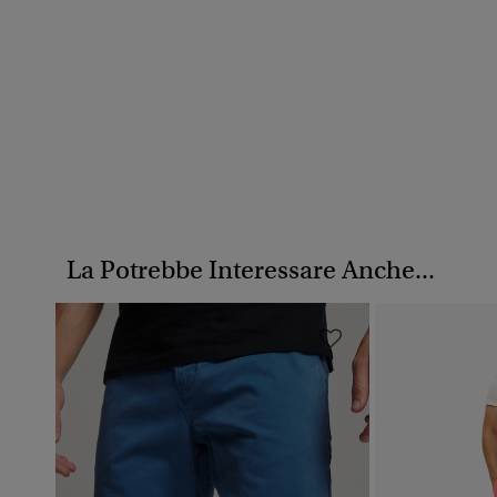
La Potrebbe Interessare Anche...