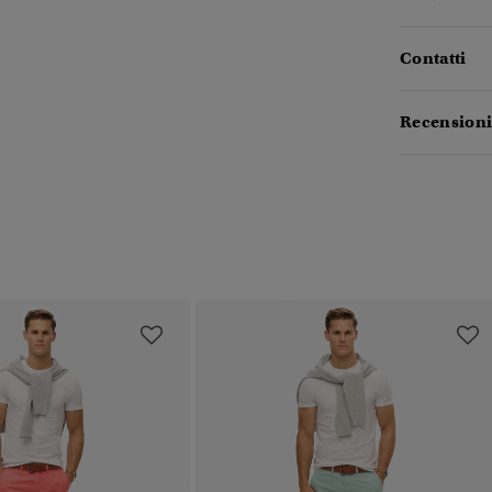
Contatti
Recensioni