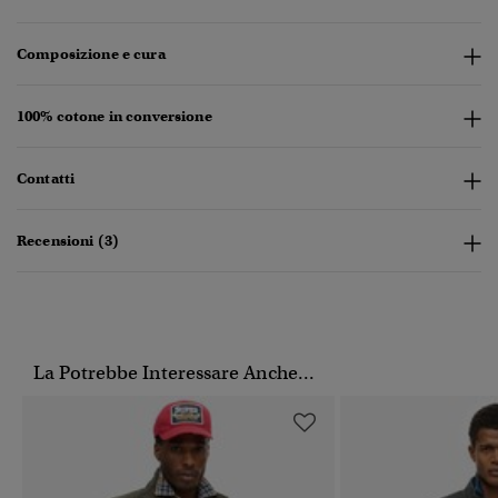
Composizione e cura
100% cotone in conversione
Contatti
Recensioni (3)
La Potrebbe Interessare Anche...