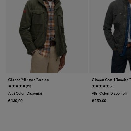
Giacca Militare Rookie
Giacca Con 4 Tasche E
(13)
(2)
Altri Colori Disponibili
Altri Colori Disponibili
€ 139,99
€ 159,99