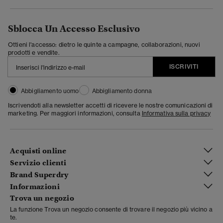
Sblocca Un Accesso Esclusivo
Ottieni l'accesso: dietro le quinte a campagne, collaborazioni, nuovi
prodotti e vendite.
ISCRIVITI
Abbigliamento uomo
Abbigliamento donna
Iscrivendoti alla newsletter accetti di ricevere le nostre comunicazioni di
marketing. Per maggiori informazioni, consulta
Informativa sulla privacy
Acquisti online
Servizio clienti
Brand Superdry
Informazioni
Trova un negozio
La funzione Trova un negozio consente di trovare il negozio più vicino a
te.