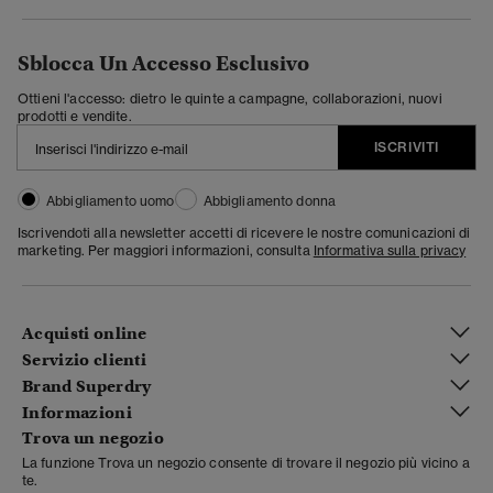
Sblocca Un Accesso Esclusivo
Ottieni l'accesso: dietro le quinte a campagne, collaborazioni, nuovi
prodotti e vendite.
ISCRIVITI
Abbigliamento uomo
Abbigliamento donna
Iscrivendoti alla newsletter accetti di ricevere le nostre comunicazioni di
marketing. Per maggiori informazioni, consulta
Informativa sulla privacy
Acquisti online
Servizio clienti
Brand Superdry
Informazioni
Trova un negozio
La funzione Trova un negozio consente di trovare il negozio più vicino a
te.