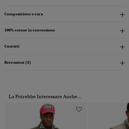
Composizione e cura
100% cotone in conversione
Contatti
Recensioni (3)
La Potrebbe Interessare Anche...