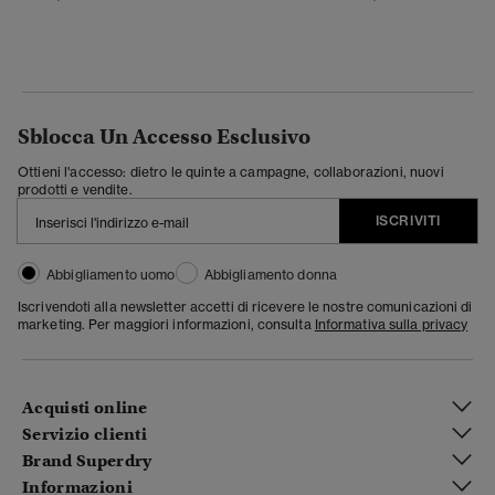
Sblocca Un Accesso Esclusivo
Ottieni l'accesso: dietro le quinte a campagne, collaborazioni, nuovi
prodotti e vendite.
ISCRIVITI
Abbigliamento uomo
Abbigliamento donna
Iscrivendoti alla newsletter accetti di ricevere le nostre comunicazioni di
marketing. Per maggiori informazioni, consulta
Informativa sulla privacy
Acquisti online
Servizio clienti
Brand Superdry
Informazioni