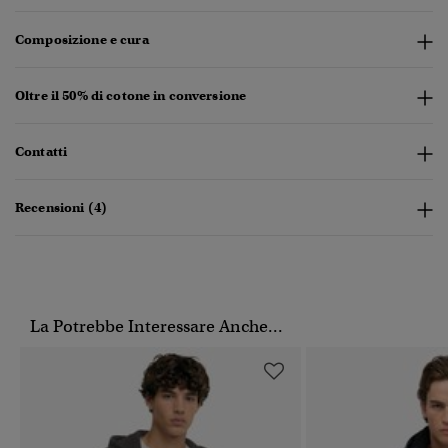
Composizione e cura
Oltre il 50% di cotone in conversione
Contatti
Recensioni (4)
La Potrebbe Interessare Anche...