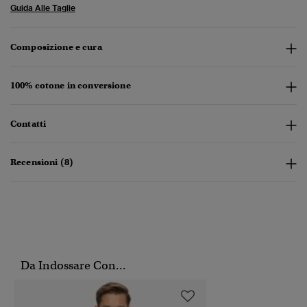
Guida Alle Taglie
Composizione e cura
100% cotone in conversione
Contatti
Recensioni (8)
Da Indossare Con...