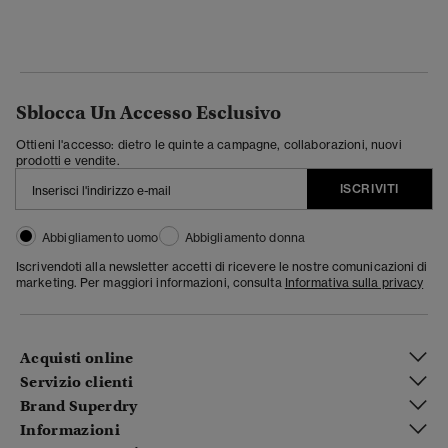
Sblocca Un Accesso Esclusivo
Ottieni l'accesso: dietro le quinte a campagne, collaborazioni, nuovi
prodotti e vendite.
ISCRIVITI
Abbigliamento uomo
Abbigliamento donna
Iscrivendoti alla newsletter accetti di ricevere le nostre comunicazioni di
marketing. Per maggiori informazioni, consulta
Informativa sulla privacy
Acquisti online
Servizio clienti
Brand Superdry
Informazioni