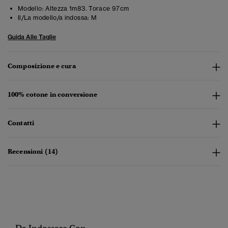
Modello:
Altezza 1m83. Torace 97cm
Il/La modello/a indossa:
M
Guida Alle Taglie
Composizione e cura
100% cotone in conversione
Contatti
Recensioni (14)