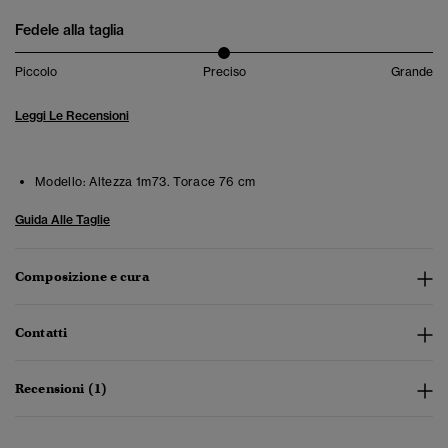
Fedele alla taglia
Piccolo
Preciso
Grande
Leggi Le Recensioni
Modello:
Altezza 1m73. Torace 76 cm
Guida Alle Taglie
Composizione e cura
Contatti
Recensioni (1)