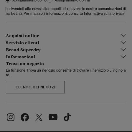
Abbigliamento uomo
Abbigliamento donna
Iscrivendoti alla newsletter accetti di ricevere le nostre comunicazioni di
marketing. Per maggiori informazioni, consulta
Informativa sulla privacy
Acquisti online
Servizio clienti
Brand Superdry
Informazioni
Trova un negozio
La funzione Trova un negozio consente di trovare il negozio più vicino a
te.
ELENCO DEI NEGOZI