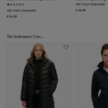
Altri Colori Disponibili
(1)
€ 39,99
Altri Colori Disponibili
€ 64,99
Da Indossare Con...