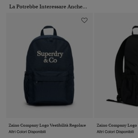
La Potrebbe Interessare Anche...
Zaino Company Logo Vestibilità Regolare
Zaino Company Logo V
Altri Colori Disponibili
Altri Colori Disponibili