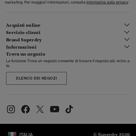
marketing. Per maggiori informazioni, consulta
Informativa sulla privacy
Acquisti online
Servizio clienti
Brand Superdry
Informazioni
Trova un negozio
La funzione Trova un negozio consente di trovare il negozio più vicino a
te.
ELENCO DEI NEGOZI
ITALIA
© Superdry 2026