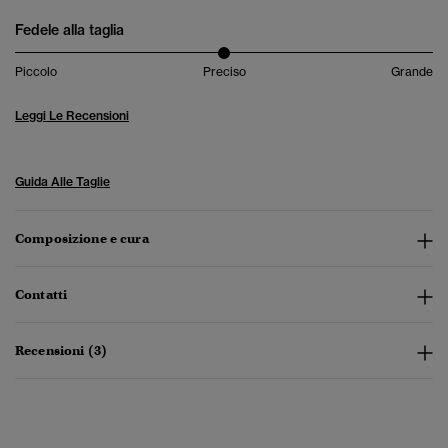
Fedele alla taglia
Piccolo
Preciso
Grande
Leggi Le Recensioni
Guida Alle Taglie
Composizione e cura
Contatti
Recensioni (3)