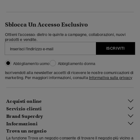
Sblocca Un Accesso Esclusivo
Ottieni l'accesso: dietro le quinte a campagne, collaborazioni, nuovi
prodotti e vendite.
ISCRIVITI
Abbigliamento uomo
Abbigliamento donna
Iscrivendoti alla newsletter accetti di ricevere le nostre comunicazioni di
marketing. Per maggiori informazioni, consulta
Informativa sulla privacy
Acquisti online
Servizio clienti
Brand Superdry
Informazioni
Trova un negozio
La funzione Trova un negozio consente di trovare il negozio più vicino a