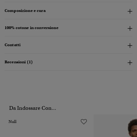
Composizione e cura
100% cotone in conversione
Contatti
Recensioni (1)
Da Indossare Con...
Null