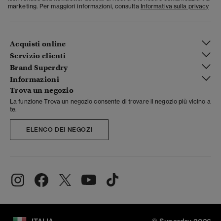
marketing. Per maggiori informazioni, consulta
Informativa sulla privacy
Acquisti online
Servizio clienti
Brand Superdry
Informazioni
Trova un negozio
La funzione Trova un negozio consente di trovare il negozio più vicino a
te.
ELENCO DEI NEGOZI