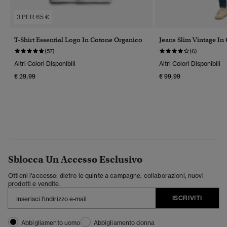
3 PER 65 €
T-Shirt Essential Logo In Cotone Organico
Jeans Slim Vintage In
(57)
(6)
Altri Colori Disponibili
Altri Colori Disponibili
€ 29,99
€ 99,99
Sblocca Un Accesso Esclusivo
Ottieni l'accesso: dietro le quinte a campagne, collaborazioni, nuovi
prodotti e vendite.
ISCRIVITI
Abbigliamento uomo
Abbigliamento donna