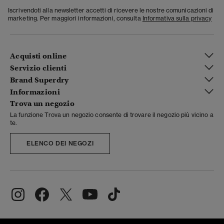
Iscrivendoti alla newsletter accetti di ricevere le nostre comunicazioni di
marketing. Per maggiori informazioni, consulta
Informativa sulla privacy
Acquisti online
Servizio clienti
Brand Superdry
Informazioni
Trova un negozio
La funzione Trova un negozio consente di trovare il negozio più vicino a
te.
ELENCO DEI NEGOZI