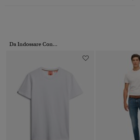
Da Indossare Con...