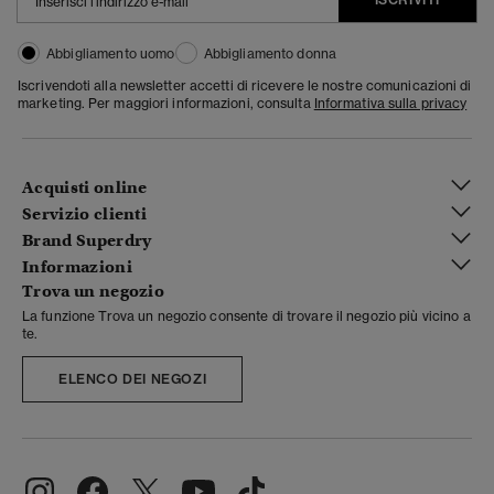
Abbigliamento uomo
Abbigliamento donna
Iscrivendoti alla newsletter accetti di ricevere le nostre comunicazioni di
marketing. Per maggiori informazioni, consulta
Informativa sulla privacy
Acquisti online
Servizio clienti
Brand Superdry
Informazioni
Trova un negozio
La funzione Trova un negozio consente di trovare il negozio più vicino a
te.
ELENCO DEI NEGOZI