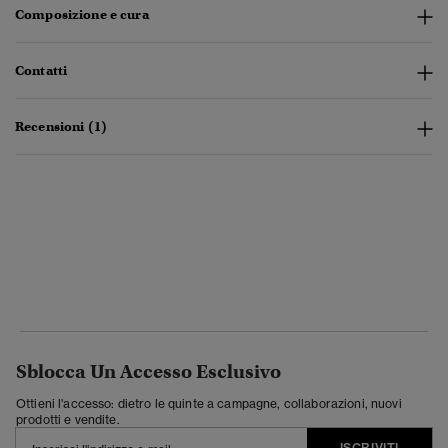
Composizione e cura
Contatti
Recensioni (1)
Sblocca Un Accesso Esclusivo
Ottieni l'accesso: dietro le quinte a campagne, collaborazioni, nuovi
prodotti e vendite.
ISCRIVITI