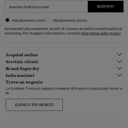
ISCRIVITI
Abbigliamento uomo
Abbigliamento donna
Iscrivendoti alla newsletter accetti di ricevere le nostre comunicazioni di
marketing. Per maggiori informazioni, consulta
Informativa sulla privacy
Acquisti online
Servizio clienti
Brand Superdry
Informazioni
Trova un negozio
La funzione Trova un negozio consente di trovare il negozio più vicino a
te.
ELENCO DEI NEGOZI