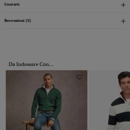
Contatti
Recensioni (5)
Da Indossare Con...