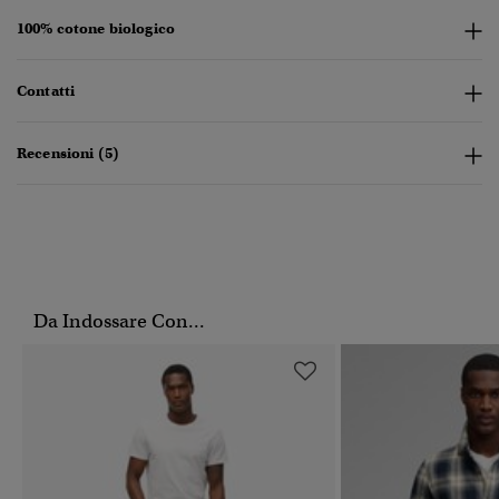
100% cotone biologico
Contatti
Recensioni (5)
Da Indossare Con...