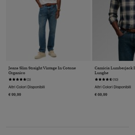
Jeans Slim Straight Vintage In Cotone
Camicia Lumberjack 
Organico
Lunghe
(3)
(10)
Altri Colori Disponibili
Altri Colori Disponibili
€ 99,99
€ 69,99