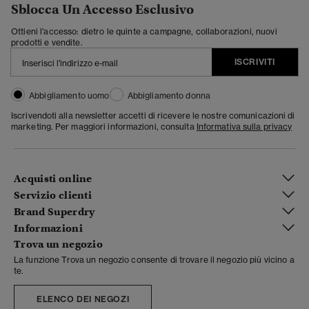
Sblocca Un Accesso Esclusivo
Ottieni l'accesso: dietro le quinte a campagne, collaborazioni, nuovi
prodotti e vendite.
ISCRIVITI
Abbigliamento uomo
Abbigliamento donna
Iscrivendoti alla newsletter accetti di ricevere le nostre comunicazioni di
marketing. Per maggiori informazioni, consulta
Informativa sulla privacy
Acquisti online
Servizio clienti
Brand Superdry
Informazioni
Trova un negozio
La funzione Trova un negozio consente di trovare il negozio più vicino a
te.
ELENCO DEI NEGOZI