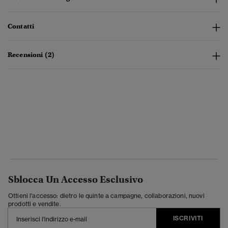
Contatti
Recensioni (2)
Sblocca Un Accesso Esclusivo
Ottieni l'accesso: dietro le quinte a campagne, collaborazioni, nuovi
prodotti e vendite.
ISCRIVITI