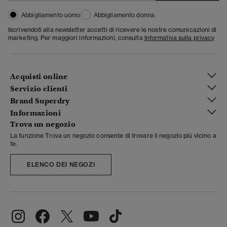
Abbigliamento uomo
Abbigliamento donna
Iscrivendoti alla newsletter accetti di ricevere le nostre comunicazioni di
marketing. Per maggiori informazioni, consulta
Informativa sulla privacy
Acquisti online
Servizio clienti
Brand Superdry
Informazioni
Trova un negozio
La funzione Trova un negozio consente di trovare il negozio più vicino a
te.
ELENCO DEI NEGOZI